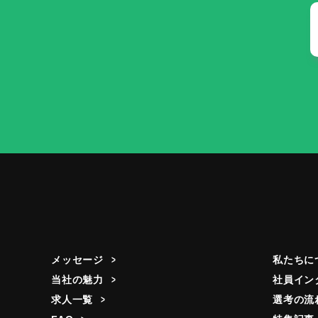
メッセージ
私たちに
当社の魅力
社員イン
求人一覧
選考の流