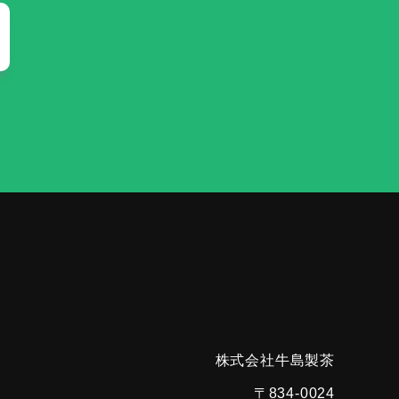
株式会社牛島製茶
〒834-0024