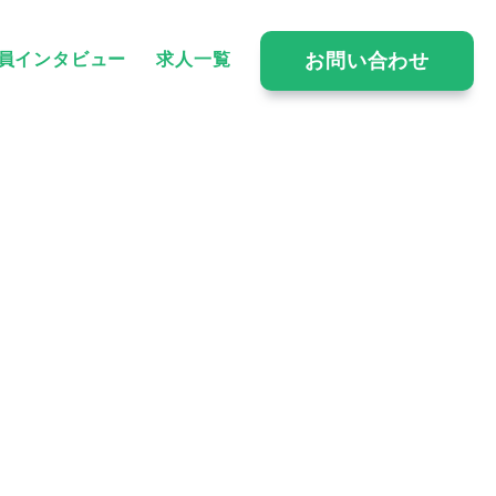
お問い合わせ
員インタビュー
求人一覧