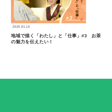
2025.01.14
地域で描く「わたし」と「仕事」#3 お茶
の魅力を伝えたい！