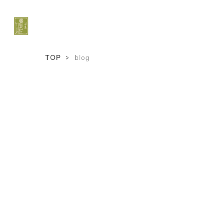
TOP
blog