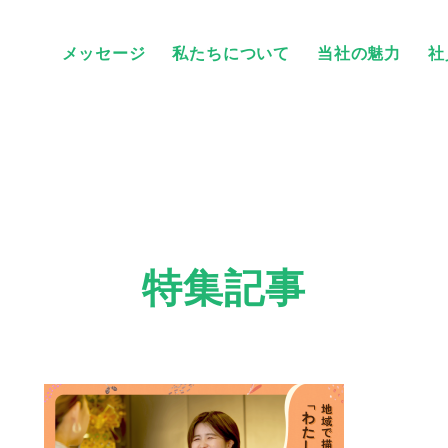
メッセージ
私たちについて
当社の魅力
社
特集記事